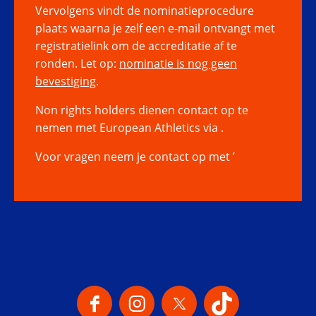
Vervolgens vindt de nominatieprocedure
plaats waarna je zelf een e-mail ontvangt met
registratielink om de accreditatie af te
ronden. Let op:
nominatie is nog geen
bevestiging
.
Non rights holders dienen contact op te
nemen met European Athletics via .
Voor vragen neem je contact op met ’
Onze Social Media Kanalen