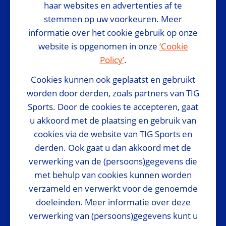
haar websites en advertenties af te
stemmen op uw voorkeuren. Meer
informatie over het cookie gebruik op onze
website is opgenomen in onze
‘Cookie
Policy’
.
Cookies kunnen ook geplaatst en gebruikt
worden door derden, zoals partners van TIG
Sports. Door de cookies te accepteren, gaat
u akkoord met de plaatsing en gebruik van
Preferred Suppliers
cookies via de website van TIG Sports en
derden. Ook gaat u dan akkoord met de
verwerking van de (persoons)gegevens die
met behulp van cookies kunnen worden
verzameld en verwerkt voor de genoemde
doeleinden. Meer informatie over deze
verwerking van (persoons)gegevens kunt u
© 2024 - EK Indoor Atletiek
Contact & FAQ