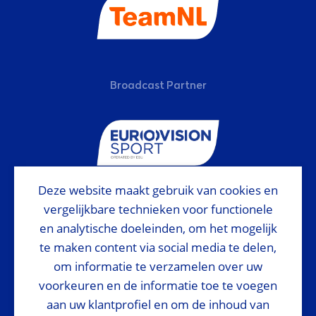
Broadcast Partner
Deze website maakt gebruik van cookies en
vergelijkbare technieken voor functionele
Host Institutions
en analytische doeleinden, om het mogelijk
te maken content via social media te delen,
om informatie te verzamelen over uw
voorkeuren en de informatie toe te voegen
aan uw klantprofiel en om de inhoud van