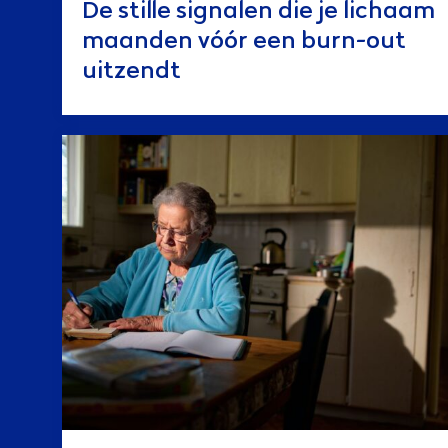
De stille signalen die je lichaam
maanden vóór een burn-out
uitzendt