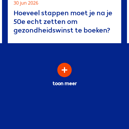
30 jun 2026
Hoeveel stappen moet je na je
50e echt zetten om
gezondheidswinst te boeken?
toon meer