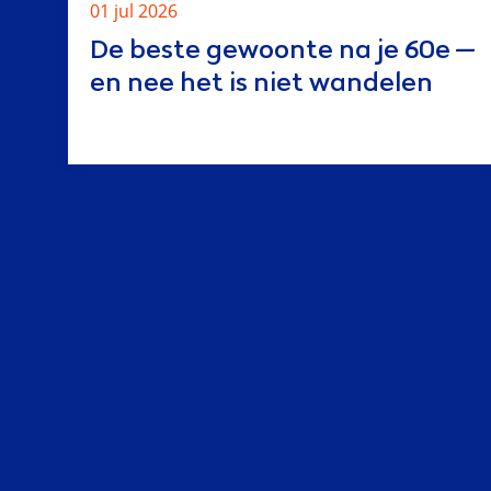
01 jul 2026
De beste gewoonte na je 60e —
en nee het is niet wandelen