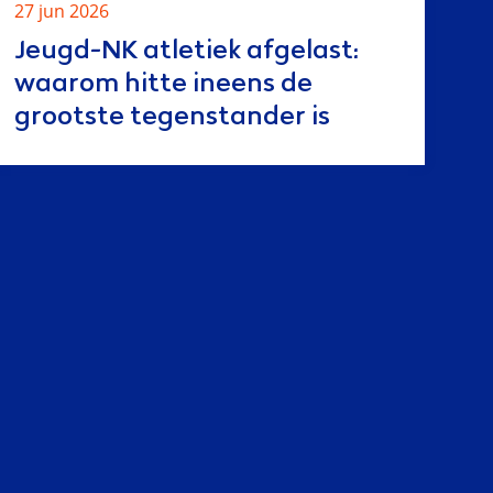
27 jun 2026
Jeugd-NK atletiek afgelast:
waarom hitte ineens de
grootste tegenstander is