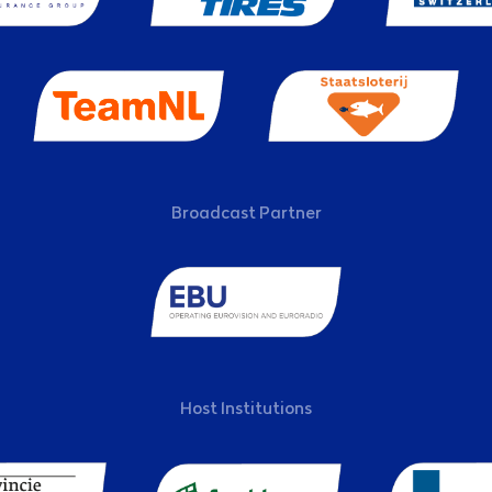
Broadcast Partner
Host Institutions