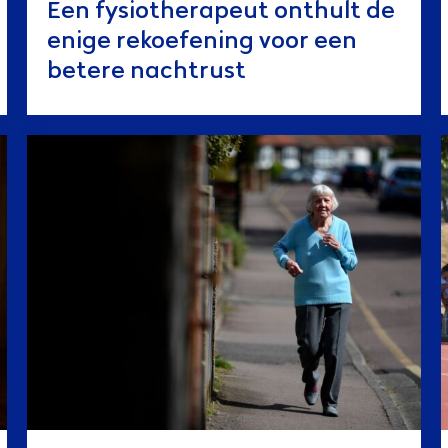
Een fysiotherapeut onthult de
enige rekoefening voor een
betere nachtrust