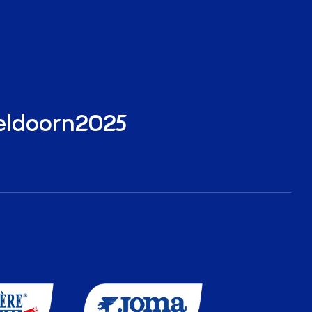
eldoorn2025