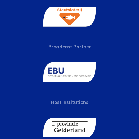
Broadcast Partner
Host Institutions