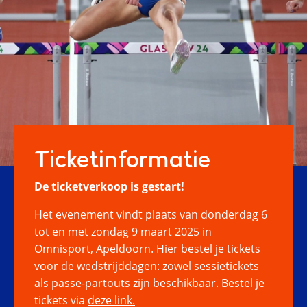
Ticketinformatie
De ticketverkoop is gestart!
Het evenement vindt plaats van donderdag 6
tot en met zondag 9 maart 2025 in
Omnisport, Apeldoorn. Hier bestel je tickets
voor de wedstrijddagen: zowel sessietickets
als passe-partouts zijn beschikbaar. Bestel je
tickets via
deze link.