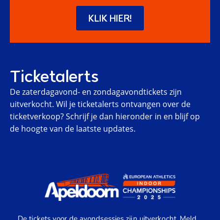
KLIK HIER!
Ticketalerts
De zaterdagavond- en zondagavondtickets zijn
uitverkocht. Wil je ticketalerts ontvangen over de
ticketverkoop? Schrijf je dan hieronder in en blijf op
de hoogte van de laatste updates.