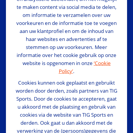
te maken content via social media te delen,
om informatie te verzamelen over uw
voorkeuren en de informatie toe te voegen
aan uw klantprofiel en om de inhoud van
Media Partner
haar websites en advertenties af te
stemmen op uw voorkeuren. Meer
informatie over het cookie gebruik op onze
website is opgenomen in onze
‘Cookie
Policy’
.
Cookies kunnen ook geplaatst en gebruikt
Official suppliers
worden door derden, zoals partners van TIG
Sports. Door de cookies te accepteren, gaat
u akkoord met de plaatsing en gebruik van
cookies via de website van TIG Sports en
derden. Ook gaat u dan akkoord met de
verwerking van de (persoons)gegevens die