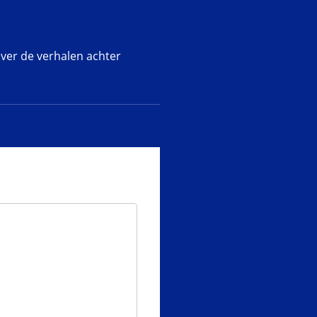
over de verhalen achter