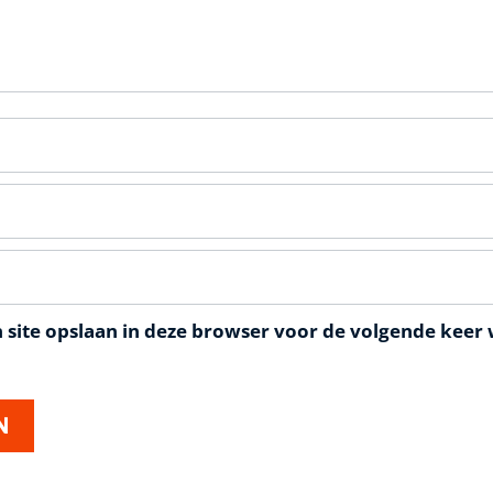
 site opslaan in deze browser voor de volgende keer 