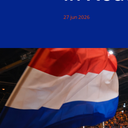
27 jun 2026