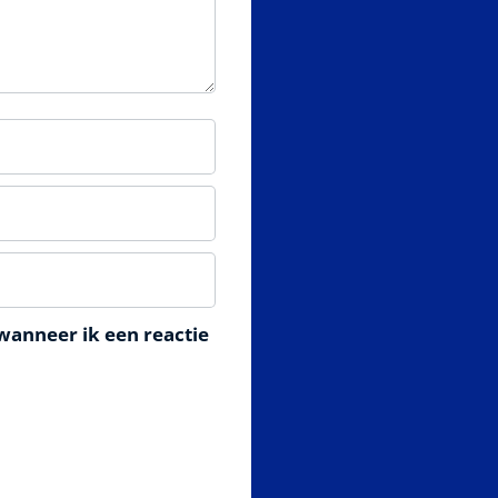
wanneer ik een reactie