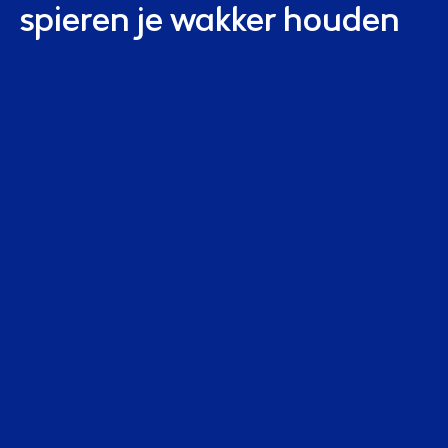
spieren je wakker houden