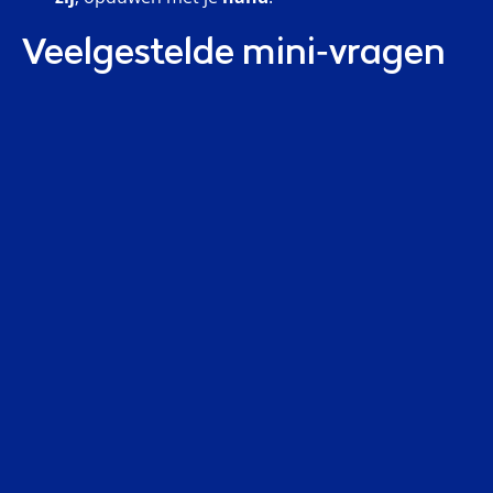
Veelgestelde mini‑vragen