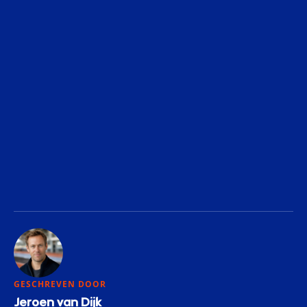
GESCHREVEN DOOR
Jeroen van Dijk