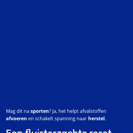
Mag dit na
sporten
? Ja, het helpt afvalstoffen
afvoeren
en schakelt spanning naar
herstel
.