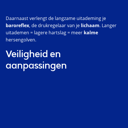
Daarnaast verlengt de langzame uitademing je
baroreflex
, de drukregelaar van je
lichaam
. Langer
uitademen = lagere hartslag = meer
kalme
hersengolven.
Veiligheid en
aanpassingen