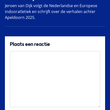
Jeroen van Dijk volgt de Nederlandse en Europese
indooratletiek en schrijft over de verhalen achter
Apeldoorn 2025.
Plaats een reactie
Reactie