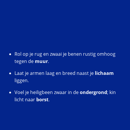
Rol op je rug en zwaai je benen rustig omhoog
tegen de
muur
.
Laat je armen laag en breed naast je
lichaam
liggen.
Voel je heiligbeen zwaar in de
ondergrond
; kin
licht naar
borst
.