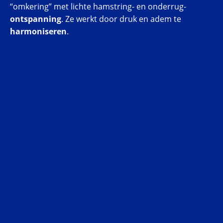
“omkering” met lichte hamstring- en onderrug-
ontspanning
. Ze werkt door druk en adem te
harmoniseren
.