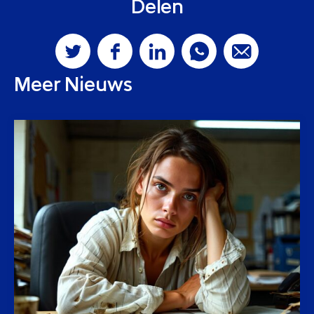
Delen
Meer Nieuws