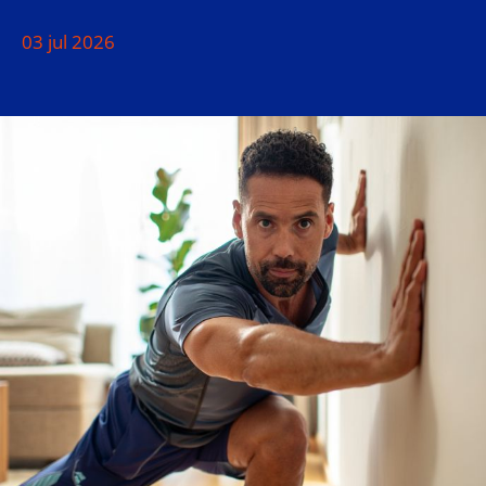
03 jul 2026