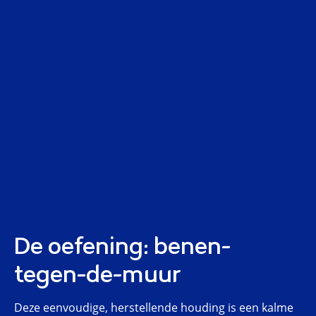
De oefening: benen-
tegen-de-muur
Deze eenvoudige, herstellende houding is een kalme