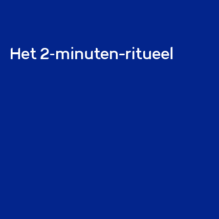
Het 2‑minuten-ritueel