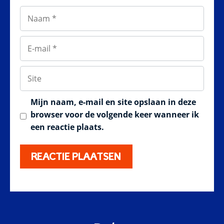
Naam
E-
mail
Site
Mijn naam, e-mail en site opslaan in deze
browser voor de volgende keer wanneer ik
een reactie plaats.