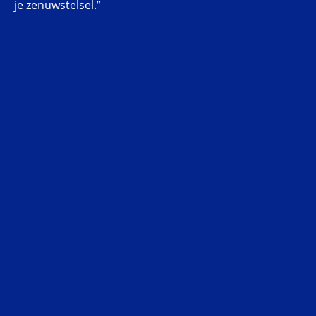
je zenuwstelsel.”