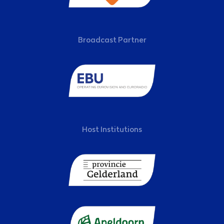
Broadcast Partner
Host Institutions