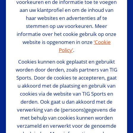
voorkeuren en de informatie toe te voegen
aan uw klantprofiel en om de inhoud van
Media Partner
haar websites en advertenties af te
stemmen op uw voorkeuren. Meer
informatie over het cookie gebruik op onze
website is opgenomen in onze
‘Cookie
Policy’
.
Cookies kunnen ook geplaatst en gebruikt
Official suppliers
worden door derden, zoals partners van TIG
Sports. Door de cookies te accepteren, gaat
u akkoord met de plaatsing en gebruik van
cookies via de website van TIG Sports en
derden. Ook gaat u dan akkoord met de
verwerking van de (persoons)gegevens die
met behulp van cookies kunnen worden
verzameld en verwerkt voor de genoemde