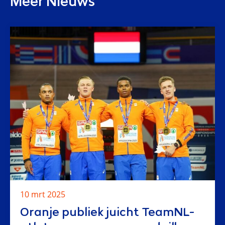
Meer Nieuws
10 mrt 2025
Oranje publiek juicht TeamNL-