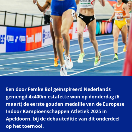
Een door Femke Bol geïnspireerd Nederlands
gemengd 4x400m estafette won op donderdag (6
maart) de eerste gouden medaille van de Europese
Indoor Kampioenschappen Atletiek 2025 in
Apeldoorn, bij de debuuteditie van dit onderdeel
op het toernooi.