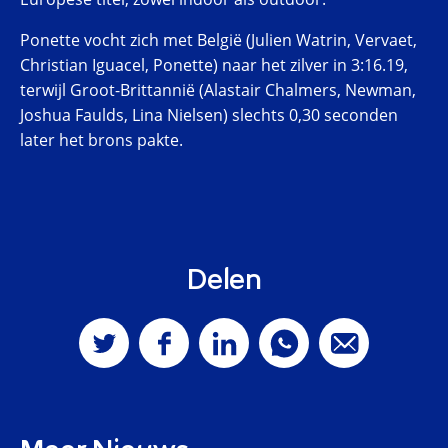
Ponette vocht zich met België (Julien Watrin, Vervaet,
Christian Iguacel, Ponette) naar het zilver in 3:16.19,
terwijl Groot-Brittannië (Alastair Chalmers, Newman,
Joshua Faulds, Lina Nielsen) slechts 0,30 seconden
later het brons pakte.
Delen