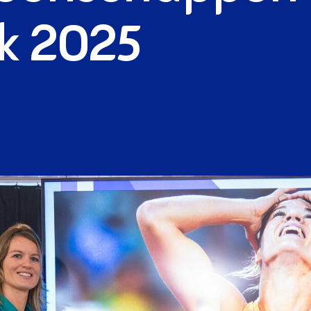
ek 2025