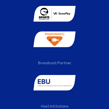
Broadcast Partner
Host Intitutions