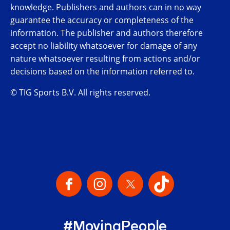
knowledge. Publishers and authors can in no way
guarantee the accuracy or completeness of the
information. The publisher and authors therefore
accept no liability whatsoever for damage of any
nature whatsoever resulting from actions and/or
decisions based on the information referred to.
© TIG Sports B.V. All rights reserved.
Our Social Channels
#MovingPeople