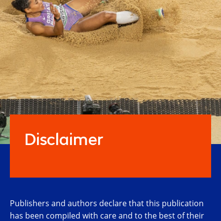
Disclaimer
Publishers and authors declare that this publication
has been compiled with care and to the best of their