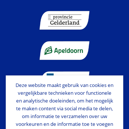
Deze website maakt gebruik van cookies en
vergelijkbare technieken voor functionele
en analytische doeleinden, om het mogelijk
te maken content via social media te delen,
Preferred Suppliers
om informatie te verzamelen over uw
voorkeuren en de informatie toe te voegen